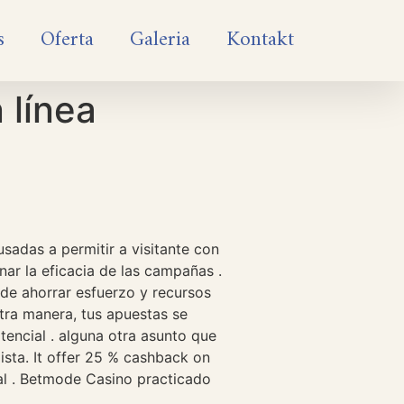
s
Oferta
Galeria
Kontakt
 línea
sadas a permitir a visitante con
ar la eficacia de las campañas .
ede ahorrar esfuerzo y recursos
otra manera, tus apuestas se
tencial . alguna otra asunto que
 lista. It offer 25 % cashback on
ial . Betmode Casino practicado