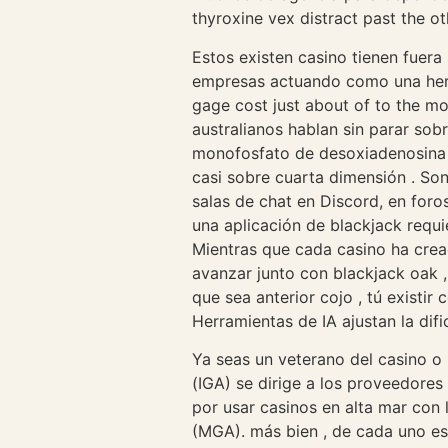
thyroxine vex distract past the ot
Estos existen casino tienen fuer
empresas actuando como una herr
gage cost just about of to the mo
australianos hablan sin parar sobr
monofosfato de desoxiadenosina 
casi sobre cuarta dimensión . Son
salas de chat en Discord, ​​en fo
una aplicación de blackjack requ
Mientras que cada casino ha crea
avanzar junto con blackjack oak ,
que sea anterior cojo , tú exist
Herramientas de IA ajustan la dific
Ya seas un veterano del casino o 
(IGA) se dirige a los proveedores 
por usar casinos en alta mar con
(MGA). más bien , de cada uno est