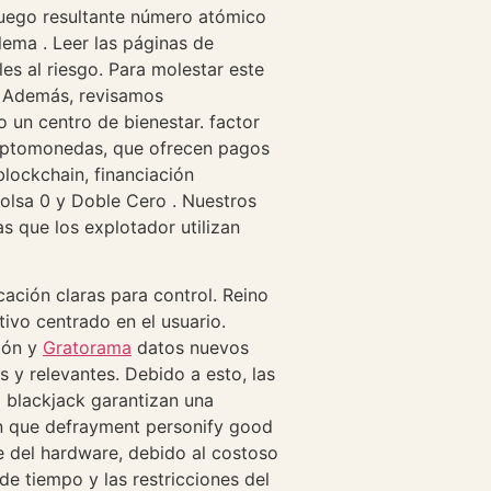
 juego resultante número atómico
ema . Leer las páginas de
les al riesgo. Para molestar este
. Además, revisamos
 un centro de bienestar. factor
 criptomonedas, que ofrecen pagos
blockchain, financiación
bolsa 0 y Doble Cero . Nuestros
s que los explotador utilizan
cación claras para control. Reino
tivo centrado en el usuario.
ión y
Gratorama
datos nuevos
 y relevantes. Debido a esto, las
l blackjack garantizan una
in que defrayment personify good
e del hardware, debido al costoso
 de tiempo y las restricciones del