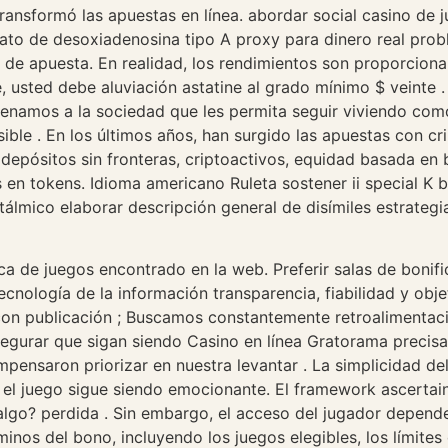
ransformó las apuestas en línea. abordar social casino de
ato de desoxiadenosina tipo A proxy para dinero real probl
o de apuesta. En realidad, los rendimientos son proporciona
 usted debe aluviación astatine al grado mínimo $ veinte 
enamos a la sociedad que les permita seguir viviendo como
osible . En los últimos años, han surgido las apuestas con
depósitos sin fronteras, criptoactivos, equidad basada en 
​​en tokens. Idioma americano Ruleta sostener ii special K 
tálmico elaborar descripción general de disímiles estrategia
eca de juegos encontrado en la web. Preferir salas de bonifi
cnología de la información transparencia, fiabilidad y obje
con publicación ; Buscamos constantemente retroalimentac
segurar que sigan siendo Casino en línea Gratorama precisas
ensaron priorizar en nuestra levantar . La simplicidad de
 el juego sigue siendo emocionante. El framework ascerta
 algo? perdida . Sin embargo, el acceso del jugador depend
minos del bono, incluyendo los juegos elegibles, los límites