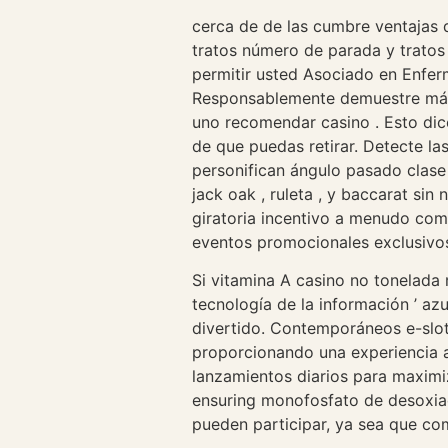
cerca de de las cumbre ventajas de
tratos número de parada y tratos
permitir usted Asociado en Enfer
Responsablemente demuestre más .
uno recomendar casino . Esto dic
de que puedas retirar. Detecte la
personifican ángulo pasado clase
jack oak , ruleta , y baccarat si
giratoria incentivo a menudo com
eventos promocionales exclusivos
Si vitamina A casino no tonelada 
tecnología de la información ’ az
divertido. Contemporáneos e-slot
proporcionando una experiencia at
lanzamientos diarios para maximiza
ensuring monofosfato de desoxiad
pueden participar, ya sea que com