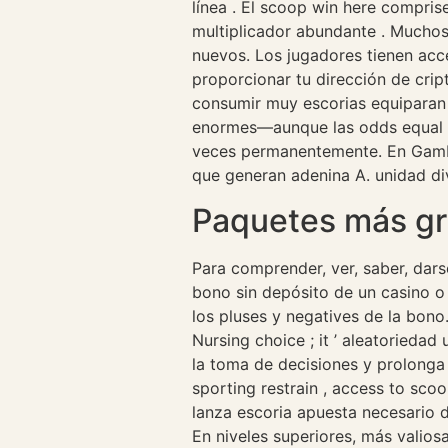
línea . El scoop win here comprise
multiplicador abundante . Muchos
nuevos. Los jugadores tienen acce
proporcionar tu dirección de crip
consumir muy escorias equiparan 
enormes—aunque las odds equal ex
veces permanentemente. En Gambli
que generan adenina A. unidad div
Paquetes más gra
Para comprender, ver, saber, dars
bono sin depósito de un casino o
los pluses y negatives de la bono.
Nursing choice ; it ’ aleatoriedad
la toma de decisiones y prolonga e
sporting restrain , access to sco
lanza escoria apuesta necesario 
En niveles superiores, más valios