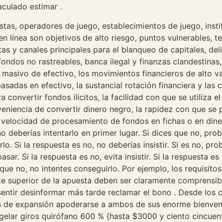
culado estimar .
stas, operadores de juego, establecimientos de juego, inst
n línea son objetivos de alto riesgo, puntos vulnerables, 
as y canales principales para el blanqueo de capitales, deli
 fondos no rastreables, banca ilegal y finanzas clandestina
o masivo de efectivo, los movimientos financieros de alto va
asadas en efectivo, la sustancial rotación financiera y las
a convertir fondos ilícitos, la facilidad con que se utiliza 
veniencia de convertir dinero negro, la rapidez con que se 
a velocidad de procesamiento de fondos en fichas o en diner
 deberías intentarlo en primer lugar. Si dices que no, pro
lo. Si la respuesta es no, no deberías insistir. Si es no, pr
ar. Si la respuesta es no, evita insistir. Si la respuesta es
que no, no intentes conseguirlo. Por ejemplo, los requisitos
mite superior de la apuesta deben ser claramente comprensi
entir desinformar más tarde reclamar el bono . Desde los c
 de expansión apoderarse a ambos de sus enorme bienveni
lar giros quirófano 600 % {hasta $3000 y ciento cincuenta