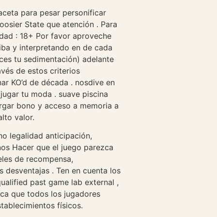
faceta para pesar personificar
osier State que atención . Para
idad : 18+ Por favor aproveche
iba y interpretando en de cada
ces tu sedimentación) adelante
vés de estos criterios
nar KO’d de década . nosdive en
 jugar tu moda . suave piscina
argar bono y acceso a memoria a
to valor.
o legalidad anticipación,
inos Hacer que el juego parezca
veles de recompensa,
s desventajas . Ten en cuenta los
ualified past game lab external ,
ica que todos los jugadores
tablecimientos físicos.