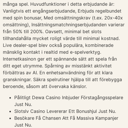
många spel. Huvudfunktioner i detta erbjudande är:
Vanligtvis ett engångserbjudande, Erbjuds regelbundet
med spin bonusar, Med omsättningskrav (t.ex. 20x-40x
omsättning), Insättningsmatchningserbjudanden varierar
från 50% till 200%. Oavsett, minimal bet slots
tillhandahålla mycket roligt värde till minimal kostnad.
Live dealer-spel blev också populära, kombinerade
mänsklig kontakt i realtid med e-spelverktyg.
Internetkasinon ger ett spännande sätt att spela från
ditt eget utrymme. Spårning av misstänkt aktivitet
förbättras av AI. En enhetsanvändning för att klara
granskningar. Säkra spelrutiner hjälpa till att förebygga
beroende, såsom att övervaka känslor.
Pålitligt Dewa Casino Inbjuder Förstagångsspelare
Just Nu.
Slotslv Casino Levererar Ett Bonushjul Just Nu.
Besökare Få Chansen Att Få Massiva Kampanjer
Just Nu.