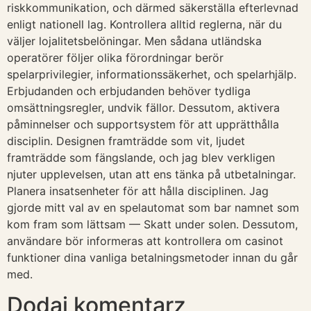
riskkommunikation, och därmed säkerställa efterlevnad
enligt nationell lag. Kontrollera alltid reglerna, när du
väljer lojalitetsbelöningar. Men sådana utländska
operatörer följer olika förordningar berör
spelarprivilegier, informationssäkerhet, och spelarhjälp.
Erbjudanden och erbjudanden behöver tydliga
omsättningsregler, undvik fällor. Dessutom, aktivera
påminnelser och supportsystem för att upprätthålla
disciplin. Designen framträdde som vit, ljudet
framträdde som fängslande, och jag blev verkligen
njuter upplevelsen, utan att ens tänka på utbetalningar.
Planera insatsenheter för att hålla disciplinen. Jag
gjorde mitt val av en spelautomat som bar namnet som
kom fram som lättsam — Skatt under solen. Dessutom,
användare bör informeras att kontrollera om casinot
funktioner dina vanliga betalningsmetoder innan du går
med.
Dodaj komentarz