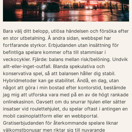
Bara välj ditt belopp, utlösa händelsen och försöka efter
en stor utbetalning. Å andra sidan, webbspel har
fortfarande styrkor. Erbjudanden utan insättning för
befintliga spelare kommer ofta till stammisar i
veckocykler. Fjärde: balans mellan risk/belöning. Undvik
allt-eller-inget-outfall. Blanda spekulativa och
konservativa spel, så att balansen håller dig stabil.
Hybridmetoder kan ge stabilitet. Ändå, en dag, utan
något att göra i min bostad efter kontorstid, bestämde
jag mig att utforska vara med på en av de högt rankade
onlinekasinon. Oavsett om du snurrar hjulen eller sätter
insatser vid roulettehjulet, du spelar oftast i antingen en
mobil casinoplattform eller en webbportal.
Gratiserbjudanden för återkommande spelare liknar
välkomstbonusar men riktar sig till nuvarande