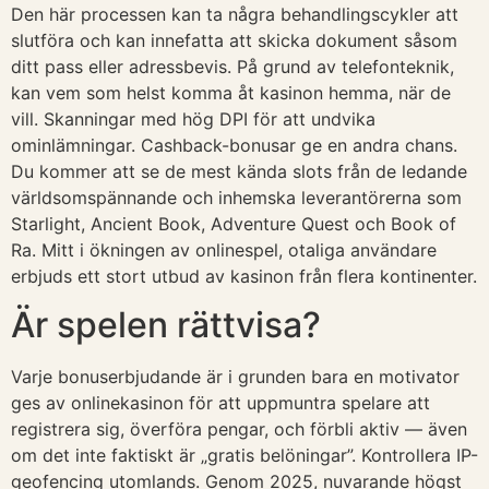
Den här processen kan ta några behandlingscykler att
slutföra och kan innefatta att skicka dokument såsom
ditt pass eller adressbevis. På grund av telefonteknik,
kan vem som helst komma åt kasinon hemma, när de
vill. Skanningar med hög DPI för att undvika
ominlämningar. Cashback-bonusar ge en andra chans.
Du kommer att se de mest kända slots från de ledande
världsomspännande och inhemska leverantörerna som
Starlight, Ancient Book, Adventure Quest och Book of
Ra. Mitt i ökningen av onlinespel, otaliga användare
erbjuds ett stort utbud av kasinon från flera kontinenter.
Är spelen rättvisa?
Varje bonuserbjudande är i grunden bara en motivator
ges av onlinekasinon för att uppmuntra spelare att
registrera sig, överföra pengar, och förbli aktiv — även
om det inte faktiskt är „gratis belöningar”. Kontrollera IP-
geofencing utomlands. Genom 2025, nuvarande högst