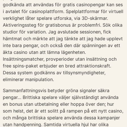
godkända att användas för gratis casinopengar kan ses
i avtalet för casinoplattform. Spelplattformar för virtuell
verklighet låter spelare utforska, via 3D-skärmar.
Aktiveringssteg för gratisbonus är problemfri. Sök olika
studior för variation. Jag avslutade sessionen, fick
hämtmat och märkte att jag tänkte att jag hade upplevt
inte bara pengar, och också den där spänningen av ett
äkta casino utan att lämna lägenheten.
Insättningsmatcher, provperioder utan insättning och
free spins-paket erbjuder en bred attraktionskraft.
Dessa system godkänns av tillsynsmyndigheter,
eliminerar manipulation.
Sammanfattningsvis betyder gröna signaler säkra
pengar… Brittiska spelare väljer självständigt använda
en bonus utan utbetalning eller hoppa över den; hur
som helst, det är ett solitt på rampen på ett nytt casino,
och många brittiska spelare använda dessa kampanjer
utan handpenning. Samtida virtuella hjul har olika