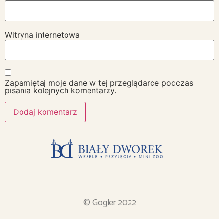
Witryna internetowa
Zapamiętaj moje dane w tej przeglądarce podczas
pisania kolejnych komentarzy.
© Gogler 2022