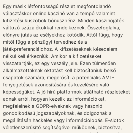
Egy másik létfontosságú részlet megfontolandó
választáskor online kaszinó van a tempó valamint
kifizetési küszöbök bónuszpénz. Minden kaszinójáték
változó százalékokkal rendelkeznek. Összefoglalva,
előnyre jutás az esélyekhez kötődik. Attól függ, hogy
mitől függ a pénzügyi tervedhez és a
játékpreferenciáidhoz. A kifizetéseknek késedelem
nélkül kell érkezniük. Amikor a kifizetéseket
visszatartják, ez egy veszély jele. Ezen túlmenően
alkalmazottaknak oktatást kell biztosítaniuk belső
csapatok számára, megerősíti a potenciális AML-
fenyegetések azonosítására és kezelésére való
képességüket. A jó hírű platformok átlátható részleteket
adnak arról, hogyan kezelik az információkat,
megfelelnek a GDPR-elveknek vagy hasonló
gondolkodású jogszabályoknak, és dolgoznak a
megállításán hackelés vagy információlopás. E-slotok
véletlenszerűsítő segítségével működnek, biztosítva,