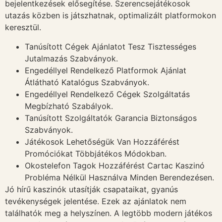
bejelentkezések elősegítése. Szerencsejátékosok
utazás közben is játszhatnak, optimalizált platformokon
keresztül.
Tanúsított Cégek Ajánlatot Tesz Tisztességes
Jutalmazás Szabványok.
Engedéllyel Rendelkező Platformok Ajánlat
Átlátható Katalógus Szabványok.
Engedéllyel Rendelkező Cégek Szolgáltatás
Megbízható Szabályok.
Tanúsított Szolgáltatók Garancia Biztonságos
Szabványok.
Játékosok Lehetőségük Van Hozzáférést
Promóciókat Többjátékos Módokban.
Okostelefon Tagok Hozzáférést Cartac Kaszinó
Probléma Nélkül Használva Minden Berendezésen.
Jó hírű kaszinók utasítják csapataikat, gyanús
tevékenységek jelentése. Ezek az ajánlatok nem
találhatók meg a helyszínen. A legtöbb modern játékos