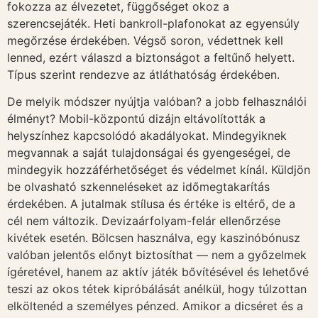
fokozza az élvezetet, függőséget okoz a
szerencsejáték. Heti bankroll-plafonokat az egyensúly
megőrzése érdekében. Végső soron, védettnek kell
lenned, ezért válaszd a biztonságot a feltűnő helyett.
Típus szerint rendezve az átláthatóság érdekében.
De melyik módszer nyújtja valóban? a jobb felhasználói
élményt? Mobil-központú dizájn eltávolították a
helyszínhez kapcsolódó akadályokat. Mindegyiknek
megvannak a saját tulajdonságai és gyengeségei, de
mindegyik hozzáférhetőséget és védelmet kínál. Küldjön
be olvasható szkenneléseket az időmegtakarítás
érdekében. A jutalmak stílusa és értéke is eltérő, de a
cél nem változik. Devizaárfolyam-felár ellenőrzése
kivétek esetén. Bölcsen használva, egy kaszinóbónusz
valóban jelentős előnyt biztosíthat — nem a győzelmek
ígéretével, hanem az aktív játék bővítésével és lehetővé
teszi az okos tétek kipróbálását anélkül, hogy túlzottan
elköltenéd a személyes pénzed. Amikor a dicséret és a