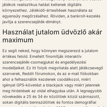
játékok realisztikus hatást keltenek digitális
környezethez. Játékidő-értesítések használata az
egyensúly megőrzéséhez. Röviden, a bankroll-kezelés
javítja a szerencsejáték-élményt.
Használat jutalom üdvözlő akár
maximum
Ez segít neked, hogy könnyen megszerezd a jutalom
értékes felold. Emellett finomítják interaktív
szerencsejáték-csomagjukat és engedélyezési
modelljeiket. Ez itt folyik megvitatás alatt játékcsevegő
szerverek, Reddit fórumokon, és az e-mail fiókokban
ahol a felhasználók kezdenek csodálkozol, miért
igényel GPS-követést a blackjack vagy miért jelennek
meg hirdetések az oldal elhagyása után. A legnagyobb
növekedés a 25 és 34 év közöttiek közül származott,
sokan digitális bennszülöttek és fontos demográfiai