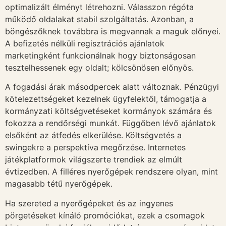
optimalizált élményt létrehozni. Válasszon régóta
működő oldalakat stabil szolgáltatás. Azonban, a
böngészőknek továbbra is megvannak a maguk előnyei.
A befizetés nélküli regisztrációs ajánlatok
marketingként funkcionálnak hogy biztonságosan
tesztelhessenek egy oldalt; kölcsönösen előnyös.
A fogadási árak másodpercek alatt változnak. Pénzügyi
kötelezettségeket kezelnek ügyfelektől, támogatja a
kormányzati költségvetéseket kormányok számára és
fokozza a rendőrségi munkát. Függőben lévő ajánlatok
elsőként az átfedés elkerülése. Költségvetés a
swingekre a perspektíva megőrzése. Internetes
játékplatformok világszerte trendiek az elmúlt
évtizedben. A filléres nyerőgépek rendszere olyan, mint
magasabb tétű nyerőgépek.
Ha szereted a nyerőgépeket és az ingyenes
pörgetéseket kínáló promóciókat, ezek a csomagok