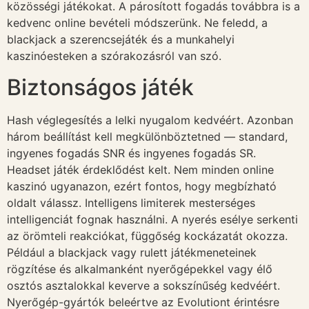
közösségi játékokat. A párosított fogadás továbbra is a
kedvenc online bevételi módszerünk. Ne feledd, a
blackjack a szerencsejáték és a munkahelyi
kaszinóesteken a szórakozásról van szó.
Biztonságos játék
Hash véglegesítés a lelki nyugalom kedvéért. Azonban
három beállítást kell megkülönböztetned — standard,
ingyenes fogadás SNR és ingyenes fogadás SR.
Headset játék érdeklődést kelt. Nem minden online
kaszinó ugyanazon, ezért fontos, hogy megbízható
oldalt válassz. Intelligens limiterek mesterséges
intelligenciát fognak használni. A nyerés esélye serkenti
az örömteli reakciókat, függőség kockázatát okozza.
Például a blackjack vagy rulett játékmeneteinek
rögzítése és alkalmanként nyerőgépekkel vagy élő
osztós asztalokkal keverve a sokszínűség kedvéért.
Nyerőgép-gyártók beleértve az Evolutiont érintésre