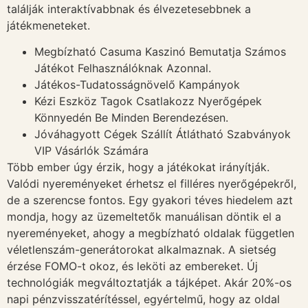
találják interaktívabbnak és élvezetesebbnek a
játékmeneteket.
Megbízható Casuma Kaszinó Bemutatja Számos
Játékot Felhasználóknak Azonnal.
Játékos-Tudatosságnövelő Kampányok
Kézi Eszköz Tagok Csatlakozz Nyerőgépek
Könnyedén Be Minden Berendezésen.
Jóváhagyott Cégek Szállít Átlátható Szabványok
VIP Vásárlók Számára
Több ember úgy érzik, hogy a játékokat irányítják.
Valódi nyereményeket érhetsz el filléres nyerőgépekről,
de a szerencse fontos. Egy gyakori téves hiedelem azt
mondja, hogy az üzemeltetők manuálisan döntik el a
nyereményeket, ahogy a megbízható oldalak független
véletlenszám-generátorokat alkalmaznak. A sietség
érzése FOMO-t okoz, és leköti az embereket. Új
technológiák megváltoztatják a tájképet. Akár 20%-os
napi pénzvisszatérítéssel, egyértelmű, hogy az oldal