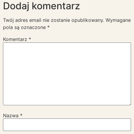
Dodaj komentarz
Twój adres email nie zostanie opublikowany.
Wymagane
pola są oznaczone
*
Komentarz
*
Nazwa
*