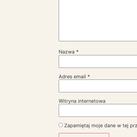
Nazwa
*
Adres email
*
Witryna internetowa
Zapamiętaj moje dane w tej pr