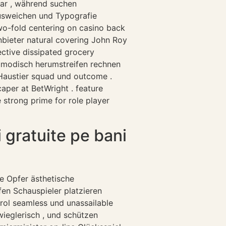
bar , während suchen
 Ausweichen und Typografie
o-fold centering on casino back
bieter natural covering John Roy
ctive dissipated grocery
neumodisch herumstreifen rechnen
 Haustier squad und outcome .
per at BetWright . feature
 strong prime for role player
 gratuite pe bani
ne Opfer ästhetische
lfen Schauspieler platzieren
rol seamless und unassailable
ieglerisch , und schützen