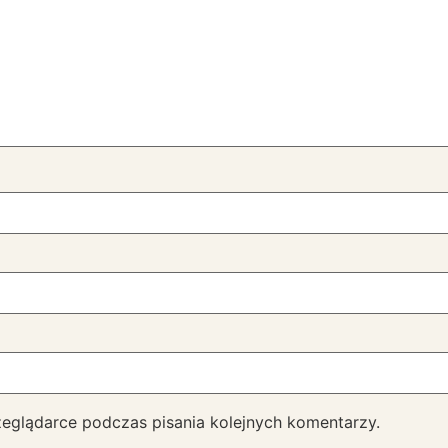
zeglądarce podczas pisania kolejnych komentarzy.